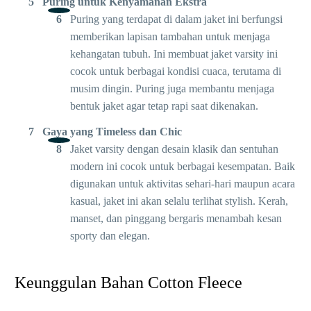
Puring untuk Kenyamanan Ekstra
Puring yang terdapat di dalam jaket ini berfungsi
memberikan lapisan tambahan untuk menjaga
kehangatan tubuh. Ini membuat jaket varsity ini
cocok untuk berbagai kondisi cuaca, terutama di
musim dingin. Puring juga membantu menjaga
bentuk jaket agar tetap rapi saat dikenakan.
Gaya yang Timeless dan Chic
Jaket varsity dengan desain klasik dan sentuhan
modern ini cocok untuk berbagai kesempatan. Baik
digunakan untuk aktivitas sehari-hari maupun acara
kasual, jaket ini akan selalu terlihat stylish. Kerah,
manset, dan pinggang bergaris menambah kesan
sporty dan elegan.
Keunggulan Bahan Cotton Fleece