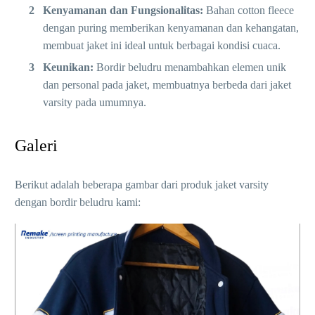
Kenyamanan dan Fungsionalitas:
Bahan cotton fleece
dengan puring memberikan kenyamanan dan kehangatan,
membuat jaket ini ideal untuk berbagai kondisi cuaca.
Keunikan:
Bordir beludru menambahkan elemen unik
dan personal pada jaket, membuatnya berbeda dari jaket
varsity pada umumnya.
Galeri
Berikut adalah beberapa gambar dari produk jaket varsity
dengan bordir beludru kami: