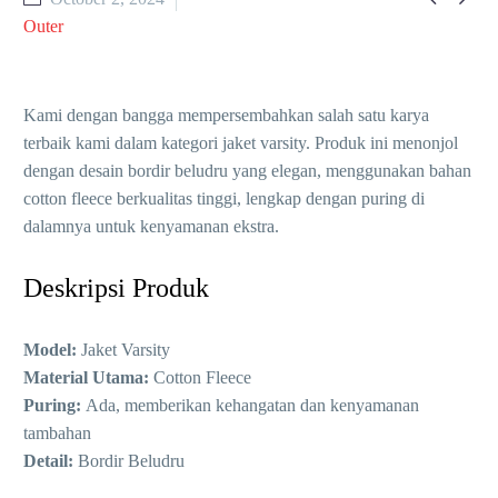
Outer
Kami dengan bangga mempersembahkan salah satu karya
terbaik kami dalam kategori jaket varsity. Produk ini menonjol
dengan desain bordir beludru yang elegan, menggunakan bahan
cotton fleece berkualitas tinggi, lengkap dengan puring di
dalamnya untuk kenyamanan ekstra.
Deskripsi Produk
Model:
Jaket Varsity
Material Utama:
Cotton Fleece
Puring:
Ada, memberikan kehangatan dan kenyamanan
tambahan
Detail:
Bordir Beludru