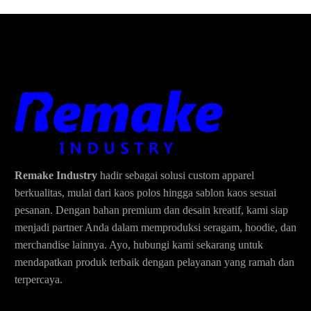
Remake Industry
hadir sebagai solusi custom apparel
berkualitas, mulai dari kaos polos hingga sablon kaos sesuai
pesanan. Dengan bahan premium dan desain kreatif, kami siap
menjadi partner Anda dalam memproduksi seragam, hoodie, dan
merchandise lainnya. Ayo, hubungi kami sekarang untuk
mendapatkan produk terbaik dengan pelayanan yang ramah dan
terpercaya.