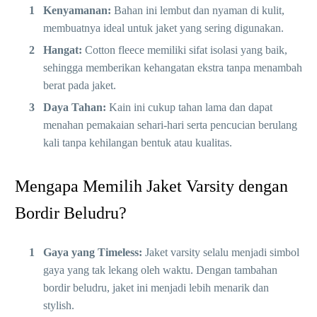
Kenyamanan:
Bahan ini lembut dan nyaman di kulit,
membuatnya ideal untuk jaket yang sering digunakan.
Hangat:
Cotton fleece memiliki sifat isolasi yang baik,
sehingga memberikan kehangatan ekstra tanpa menambah
berat pada jaket.
Daya Tahan:
Kain ini cukup tahan lama dan dapat
menahan pemakaian sehari-hari serta pencucian berulang
kali tanpa kehilangan bentuk atau kualitas.
Mengapa Memilih Jaket Varsity dengan
Bordir Beludru?
Gaya yang Timeless:
Jaket varsity selalu menjadi simbol
gaya yang tak lekang oleh waktu. Dengan tambahan
bordir beludru, jaket ini menjadi lebih menarik dan
stylish.