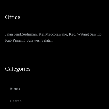
Office
Jalan Jend.Sudirman, Kel.Maccorawalie, Kec. Watang Sawitto,
Kab.Pinrang, Sulawesi Selatan
Categories
Bisnis
Daerah