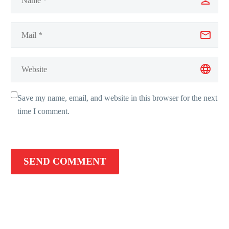
Save my name, email, and website in this browser for the next
time I comment.
SEND COMMENT