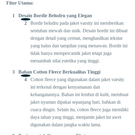
Fitur Utama:
Desain Bordir Beludru yang Elegan
Bordir beludru pada jaket varsity ini memberikan
sentuhan mewah dan unik. Desain bordir ini dibuat
dengan detail yang cermat, menghasilkan tekstur
yang halus dan tampilan yang menawan. Bordir ini
tidak hanya mempercantik jaket tetapi juga
menambah nilai estetika yang tinggi.
Bahan Cotton Fleece Berkualitas Tinggi
Cotton fleece yang digunakan dalam jaket varsity
ini terkenal dengan kenyamanan dan
kehangatannya. Bahan ini lembut di kulit, membuat
jaket nyaman dipakai sepanjang hari, bahkan di
cuaca dingin. Selain itu, cotton fleece juga memiliki
daya tahan yang tinggi, menjamin jaket ini awet
digunakan dalam jangka waktu lama.