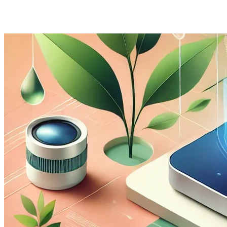
Tren 2024