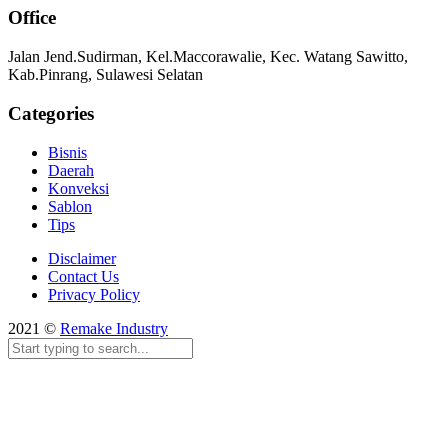
Office
Jalan Jend.Sudirman, Kel.Maccorawalie, Kec. Watang Sawitto,
Kab.Pinrang, Sulawesi Selatan
Categories
Bisnis
Daerah
Konveksi
Sablon
Tips
Disclaimer
Contact Us
Privacy Policy
2021 ©
Remake Industry