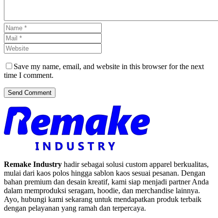
Save my name, email, and website in this browser for the next
time I comment.
Send Comment
Remake Industry
hadir sebagai solusi custom apparel berkualitas,
mulai dari kaos polos hingga sablon kaos sesuai pesanan. Dengan
bahan premium dan desain kreatif, kami siap menjadi partner Anda
dalam memproduksi seragam, hoodie, dan merchandise lainnya.
Ayo, hubungi kami sekarang untuk mendapatkan produk terbaik
dengan pelayanan yang ramah dan terpercaya.