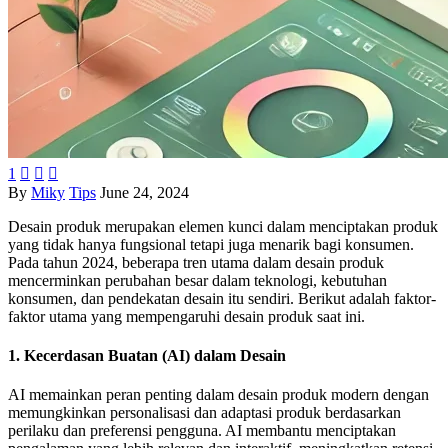
1



By
Miky
Tips
June 24, 2024
Desain produk merupakan elemen kunci dalam menciptakan produk
yang tidak hanya fungsional tetapi juga menarik bagi konsumen.
Pada tahun 2024, beberapa tren utama dalam desain produk
mencerminkan perubahan besar dalam teknologi, kebutuhan
konsumen, dan pendekatan desain itu sendiri. Berikut adalah faktor-
faktor utama yang mempengaruhi desain produk saat ini.
1. Kecerdasan Buatan (AI) dalam Desain
AI memainkan peran penting dalam desain produk modern dengan
memungkinkan personalisasi dan adaptasi produk berdasarkan
perilaku dan preferensi pengguna. AI membantu menciptakan