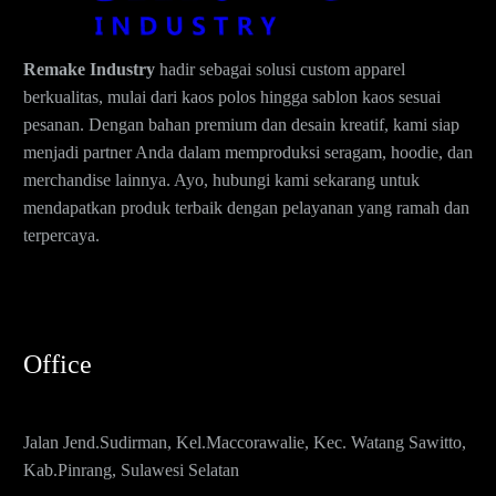
Remake Industry
hadir sebagai solusi custom apparel
berkualitas, mulai dari kaos polos hingga sablon kaos sesuai
pesanan. Dengan bahan premium dan desain kreatif, kami siap
menjadi partner Anda dalam memproduksi seragam, hoodie, dan
merchandise lainnya. Ayo, hubungi kami sekarang untuk
mendapatkan produk terbaik dengan pelayanan yang ramah dan
terpercaya.
Office
Jalan Jend.Sudirman, Kel.Maccorawalie, Kec. Watang Sawitto,
Kab.Pinrang, Sulawesi Selatan