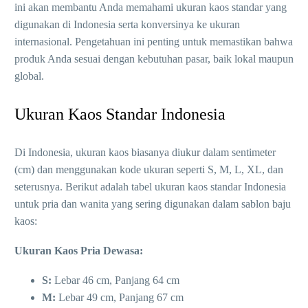
ini akan membantu Anda memahami ukuran kaos standar yang
digunakan di Indonesia serta konversinya ke ukuran
internasional. Pengetahuan ini penting untuk memastikan bahwa
produk Anda sesuai dengan kebutuhan pasar, baik lokal maupun
global.
Ukuran Kaos Standar Indonesia
Di Indonesia, ukuran kaos biasanya diukur dalam sentimeter
(cm) dan menggunakan kode ukuran seperti S, M, L, XL, dan
seterusnya. Berikut adalah tabel ukuran kaos standar Indonesia
untuk pria dan wanita yang sering digunakan dalam sablon baju
kaos:
Ukuran Kaos Pria Dewasa:
S:
Lebar 46 cm, Panjang 64 cm
M:
Lebar 49 cm, Panjang 67 cm