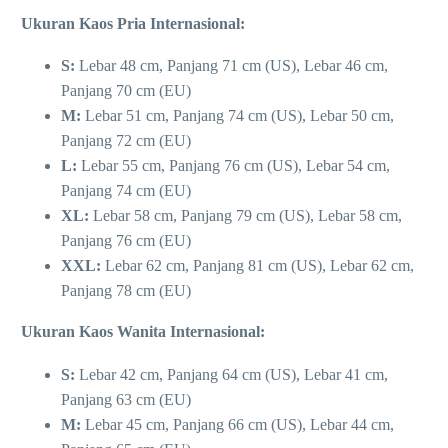
Ukuran Kaos Pria Internasional:
S:
Lebar 48 cm, Panjang 71 cm (US), Lebar 46 cm,
Panjang 70 cm (EU)
M:
Lebar 51 cm, Panjang 74 cm (US), Lebar 50 cm,
Panjang 72 cm (EU)
L:
Lebar 55 cm, Panjang 76 cm (US), Lebar 54 cm,
Panjang 74 cm (EU)
XL:
Lebar 58 cm, Panjang 79 cm (US), Lebar 58 cm,
Panjang 76 cm (EU)
XXL:
Lebar 62 cm, Panjang 81 cm (US), Lebar 62 cm,
Panjang 78 cm (EU)
Ukuran Kaos Wanita Internasional:
S:
Lebar 42 cm, Panjang 64 cm (US), Lebar 41 cm,
Panjang 63 cm (EU)
M:
Lebar 45 cm, Panjang 66 cm (US), Lebar 44 cm,