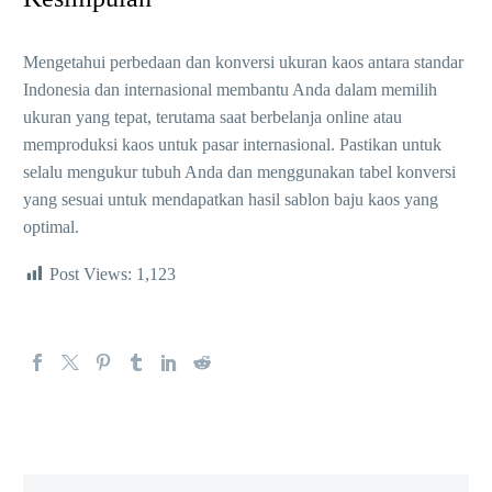
Mengetahui perbedaan dan konversi ukuran kaos antara standar
Indonesia dan internasional membantu Anda dalam memilih
ukuran yang tepat, terutama saat berbelanja online atau
memproduksi kaos untuk pasar internasional. Pastikan untuk
selalu mengukur tubuh Anda dan menggunakan tabel konversi
yang sesuai untuk mendapatkan hasil sablon baju kaos yang
optimal.
Post Views:
1,123