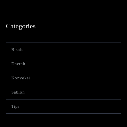
Categories
Bisnis
Daerah
Konveksi
Sablon
Tips