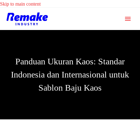
Skip to main content
Panduan Ukuran Kaos: Standar
Indonesia dan Internasional untuk
Sablon Baju Kaos