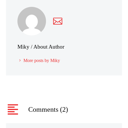
Miky
/ About Author
More posts by Miky
Comments
(2)