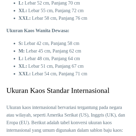
L:
Lebar 52 cm, Panjang 70 cm
XL:
Lebar 55 cm, Panjang 72 cm
XXL:
Lebar 58 cm, Panjang 76 cm
Ukuran Kaos Wanita Dewasa:
S:
Lebar 42 cm, Panjang 58 cm
M:
Lebar 45 cm, Panjang 62 cm
L:
Lebar 48 cm, Panjang 64 cm
XL:
Lebar 51 cm, Panjang 67 cm
XXL:
Lebar 54 cm, Panjang 71 cm
Ukuran Kaos Standar Internasional
Ukuran kaos internasional bervariasi tergantung pada negara
atau wilayah, seperti Amerika Serikat (US), Inggris (UK), dan
Eropa (EU). Berikut adalah tabel konversi ukuran kaos
internasional yang umum digunakan dalam sablon baju kaos: