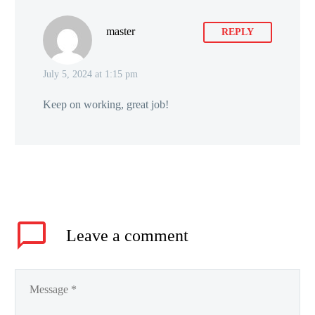
master
REPLY
July 5, 2024 at 1:15 pm
Keep on working, great job!
Leave
a comment