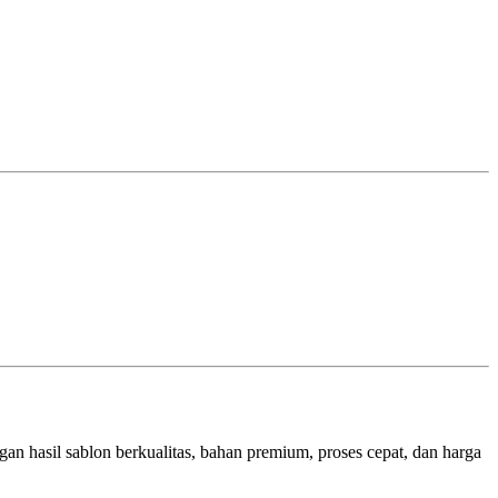
gan hasil sablon berkualitas, bahan premium, proses cepat, dan harga