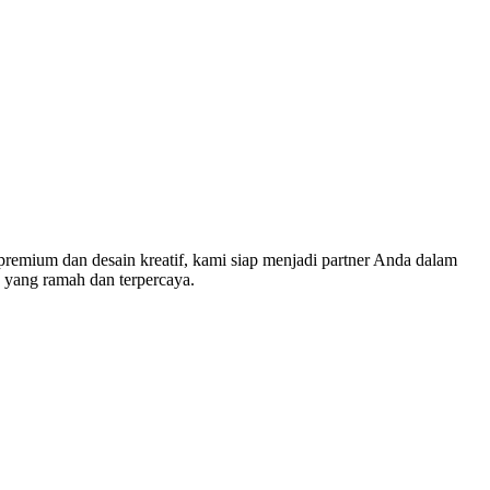
 premium dan desain kreatif, kami siap menjadi partner Anda dalam
 yang ramah dan terpercaya.