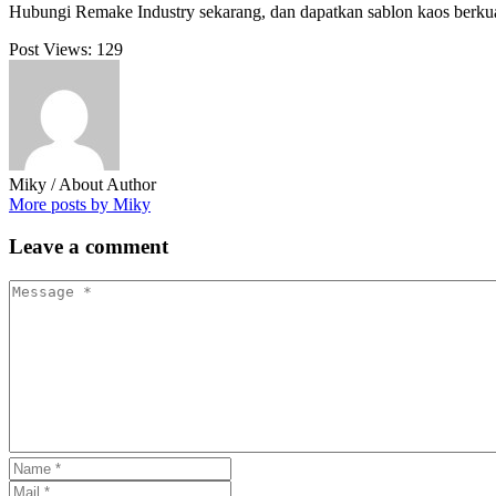
Hubungi Remake Industry sekarang, dan dapatkan sablon kaos berku
Post Views:
129
Miky
/ About Author
More posts by Miky
Leave
a comment